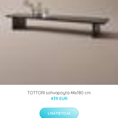
TOTTORI sohvapöytä 44x180 cm
439 EUR
LISÄTIETOJA