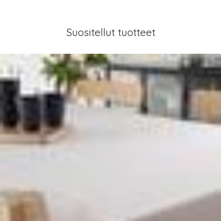
Suositellut tuotteet