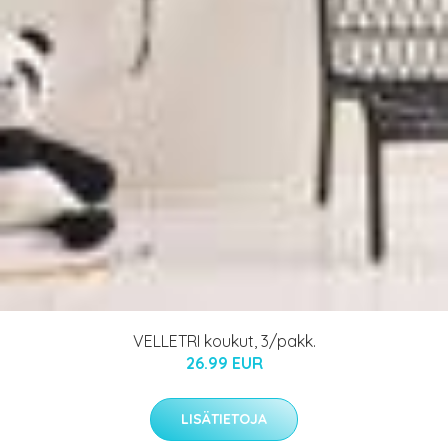
VELLETRI koukut, 3/pakk.
26.99 EUR
LISÄTIETOJA