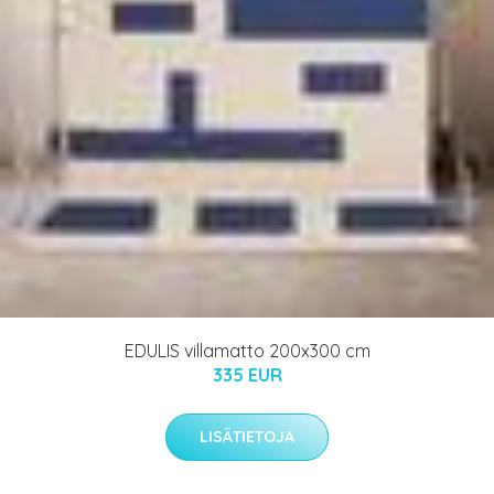
EDULIS villamatto 200x300 cm
335 EUR
LISÄTIETOJA