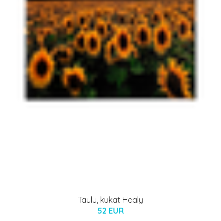
Taulu, kukat Healy
52 EUR