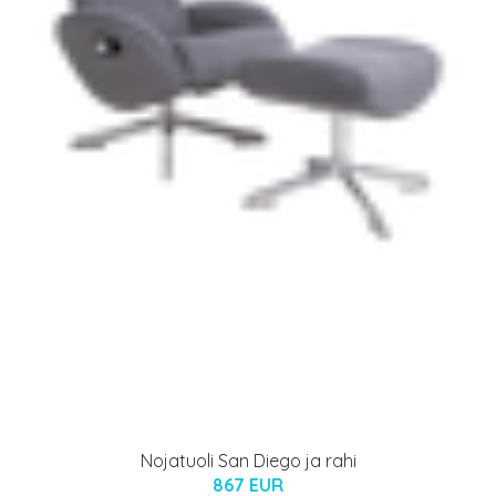
Nojatuoli San Diego ja rahi
867 EUR