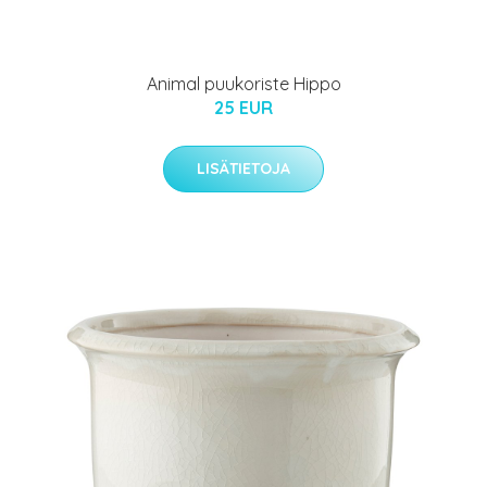
Animal puukoriste Hippo
25 EUR
LISÄTIETOJA