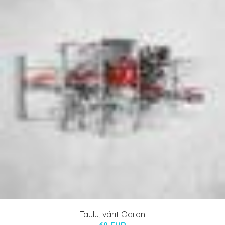
Taulu, värit Odilon