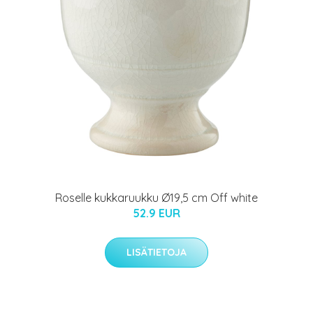
Roselle kukkaruukku Ø19,5 cm Off white
52.9 EUR
LISÄTIETOJA