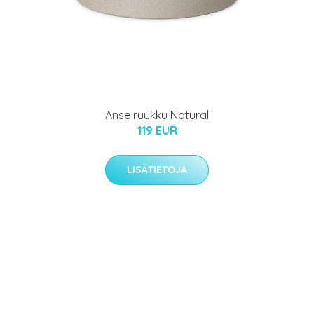
Anse ruukku Natural
119 EUR
LISÄTIETOJA