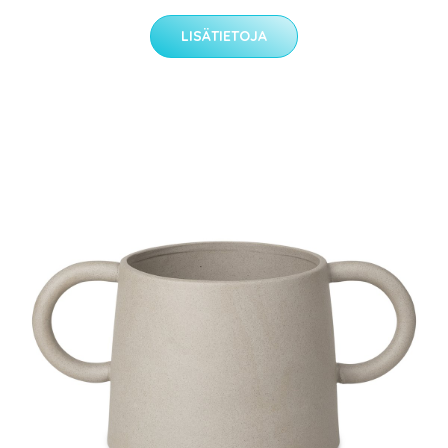
LISÄTIETOJA