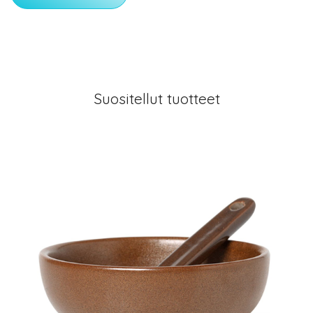
Suositellut tuotteet