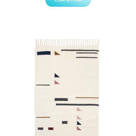
LISÄTIETOJA