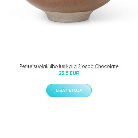
Petite suolakulho lusikalla 2 osaa Chocolate
23.5 EUR
LISÄTIETOJA