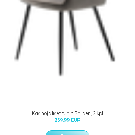
Käsinojalliset tuolit Boliden, 2 kpl
269.99 EUR