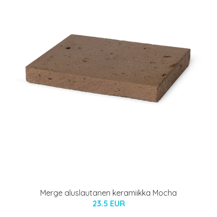
Merge aluslautanen keramiikka Mocha
23.5 EUR