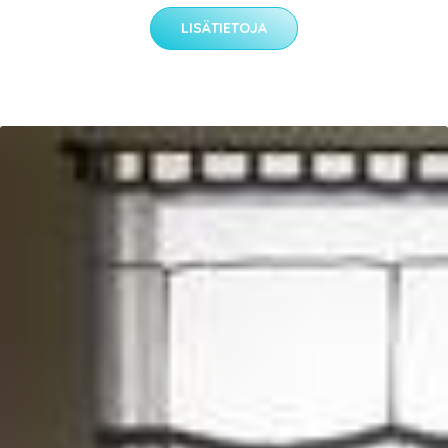
LISÄTIETOJA