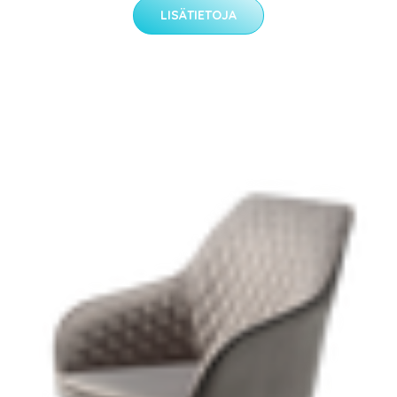
LISÄTIETOJA