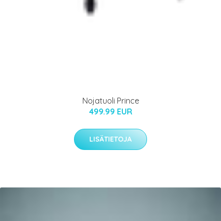
Nojatuoli Prince
499.99 EUR
LISÄTIETOJA