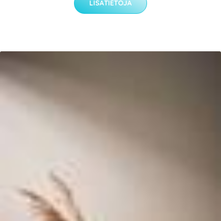
LISÄTIETOJA