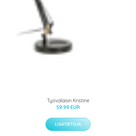
Työvalaisin Kristine
59.99 EUR
LISÄTIETOJA