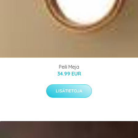
Peili Meja
34.99 EUR
LISÄTIETOJA