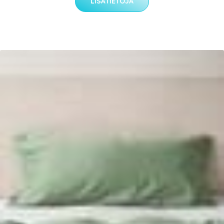
LISÄTIETOJA