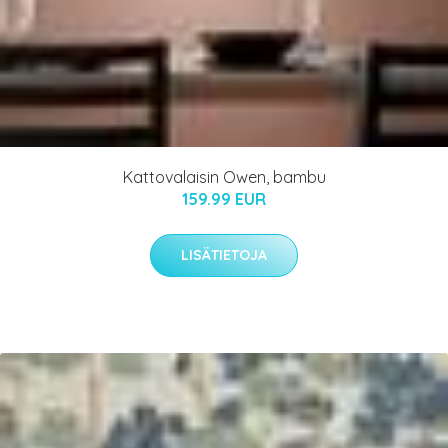
Kattovalaisin Owen, bambu
159.99 EUR
LISÄTIETOJA