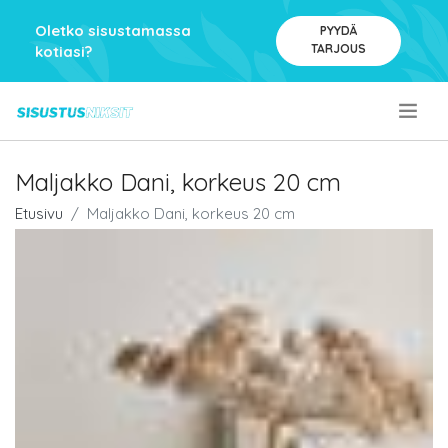
Oletko sisustamassa
PYYDÄ
TARJOUS
kotiasi?
.
Maljakko Dani, korkeus 20 cm
Etusivu
Maljakko Dani, korkeus 20 cm