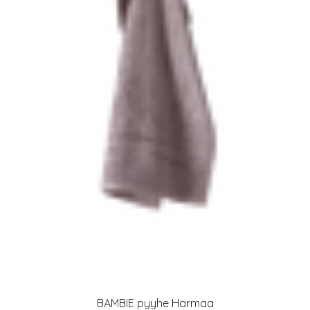
BAMBIE pyyhe Harmaa