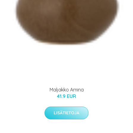
Maljakko Amina
41.9 EUR
LISÄTIETOJA