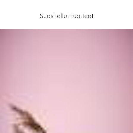
Suositellut tuotteet