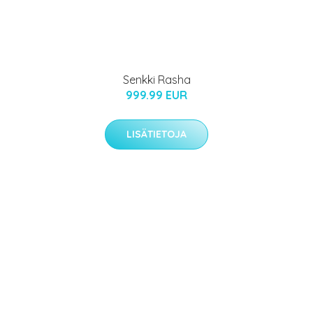
Senkki Rasha
999.99 EUR
LISÄTIETOJA