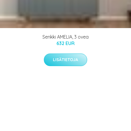
Senkki AMELIA, 3 ovea
632 EUR
LISÄTIETOJA