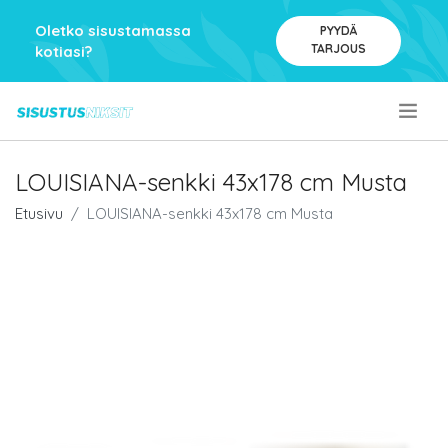
Oletko sisustamassa
PYYDÄ
TARJOUS
kotiasi?
.
LOUISIANA-senkki 43x178 cm Musta
Etusivu
LOUISIANA-senkki 43x178 cm Musta