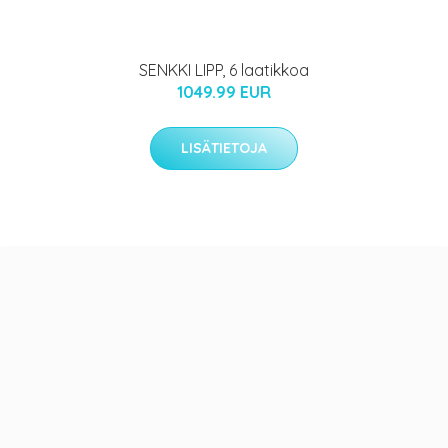
SENKKI LIPP, 6 laatikkoa
1049.99 EUR
LISÄTIETOJA