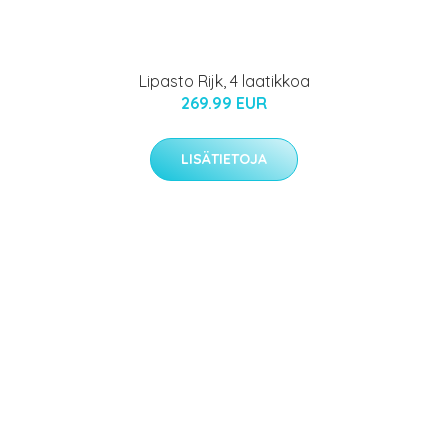
Lipasto Rijk, 4 laatikkoa
269.99 EUR
LISÄTIETOJA