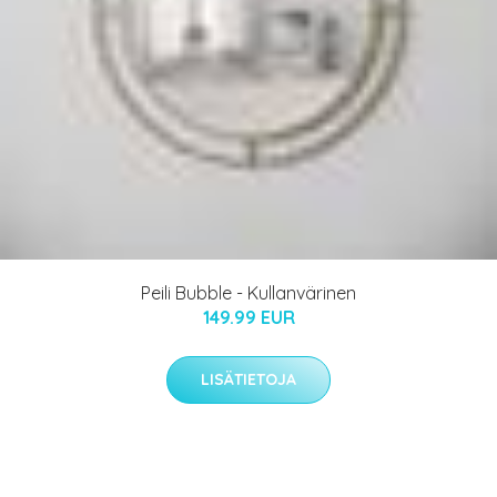
Peili Bubble - Kullanvärinen
149.99 EUR
LISÄTIETOJA