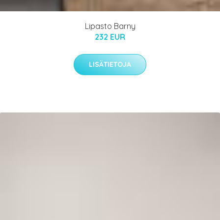
Lipasto Barny
232 EUR
LISÄTIETOJA