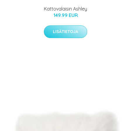
Kattovalaisin Ashley
149.99 EUR
LISÄTIETOJA