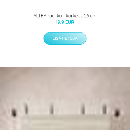
ALTEA ruukku - korkeus 26 cm
19.9 EUR
LISÄTIETOJA