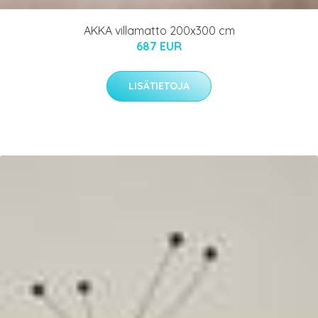
AKKA villamatto 200x300 cm
687 EUR
LISÄTIETOJA