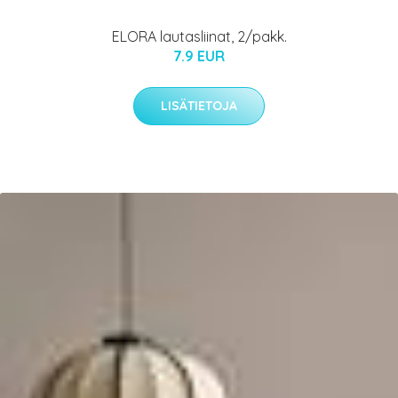
ELORA lautasliinat, 2/pakk.
7.9 EUR
LISÄTIETOJA