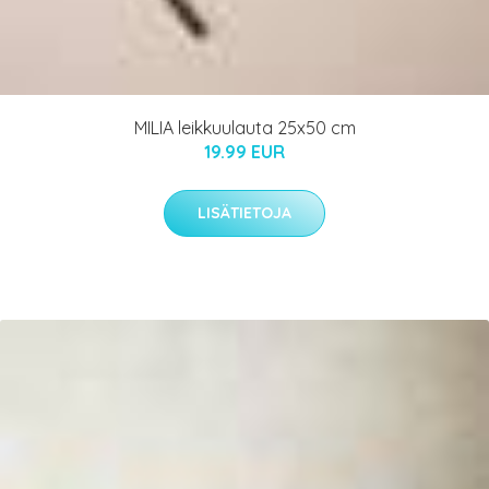
MILIA leikkuulauta 25x50 cm
19.99 EUR
LISÄTIETOJA