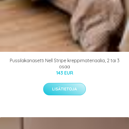
Pussilakanasetti Nell Stripe kreppimateriaalia, 2 tai 3
osaa
143 EUR
LISÄTIETOJA