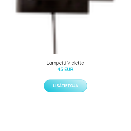
Lampetti Violetta
45 EUR
LISÄTIETOJA