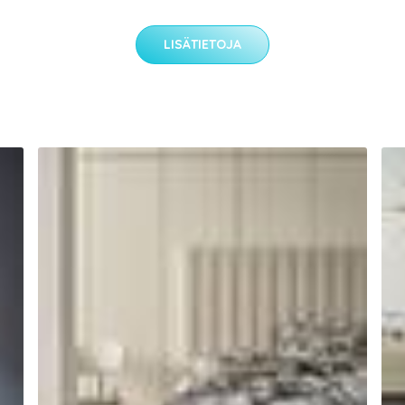
LISÄTIETOJA