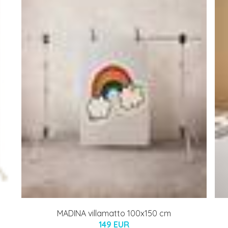
MADINA villamatto 100x150 cm
149 EUR