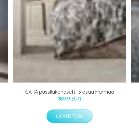
CARA pussilakanasetti, 3 osaa Harmaa
189.9 EUR
LISÄTIETOJA