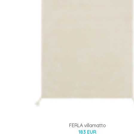
FERLA villamatto
183 EUR