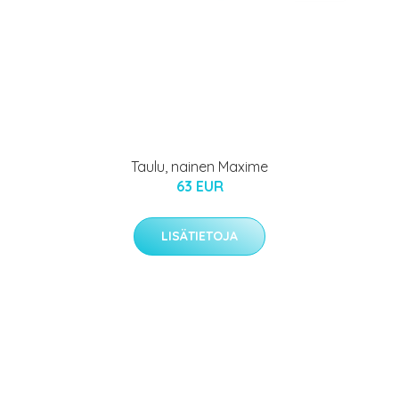
Taulu, nainen Maxime
63 EUR
LISÄTIETOJA