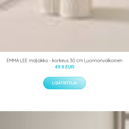
EMMA LEE maljakko - korkeus 30 cm Luonnonvalkoinen
49.9 EUR
LISÄTIETOJA