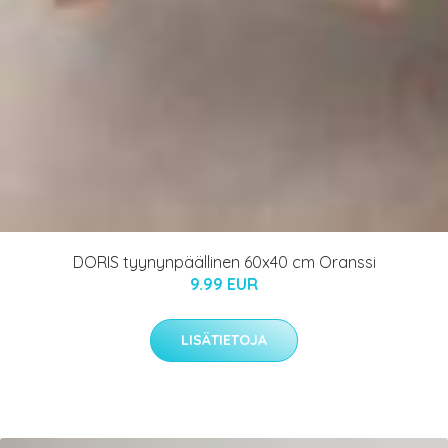
DORIS tyynynpäällinen 60x40 cm Oranssi
9.99 EUR
LISÄTIETOJA