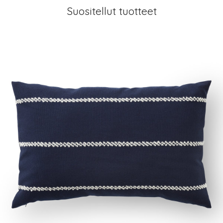
Suositellut tuotteet