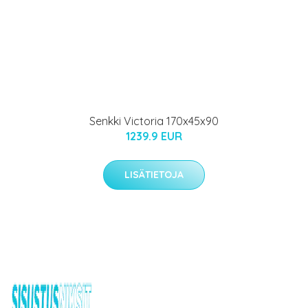
Senkki Victoria 170x45x90
1239.9 EUR
LISÄTIETOJA