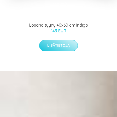
Losaria tyyny 40x60 cm Indigo
143 EUR
LISÄTIETOJA