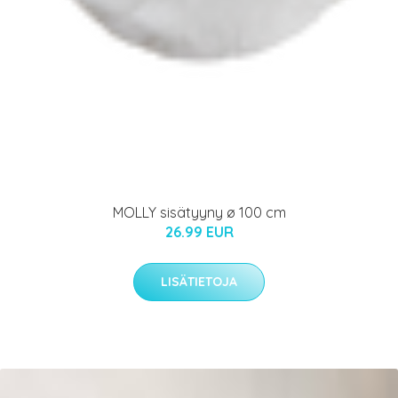
MOLLY sisätyyny ø 100 cm
26.99 EUR
LISÄTIETOJA