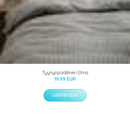
Tyynynpäällinen Elma
19.99 EUR
LISÄTIETOJA