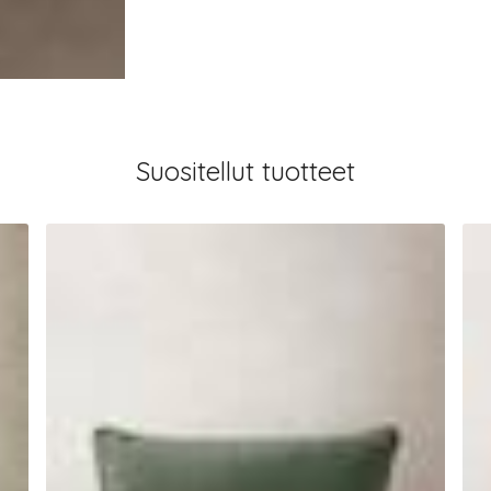
Suositellut tuotteet