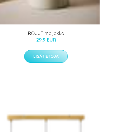
ROJJE maljakko
29.9 EUR
LISÄTIETOJA