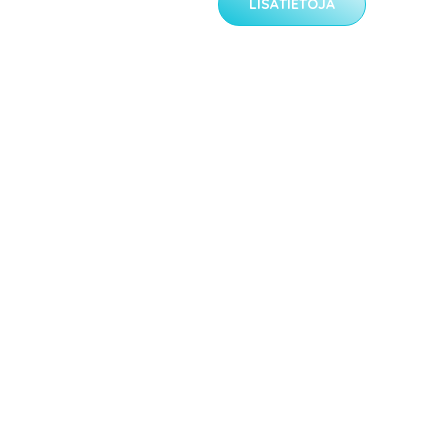
LISÄTIETOJA