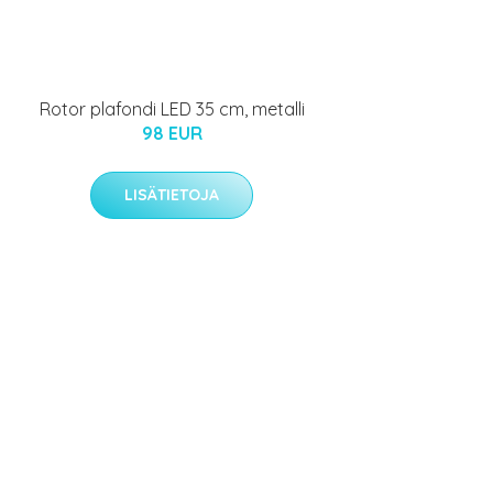
Rotor plafondi LED 35 cm, metalli
98 EUR
LISÄTIETOJA