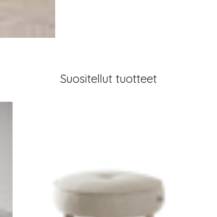
Suositellut tuotteet