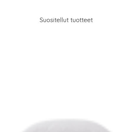
Suositellut tuotteet