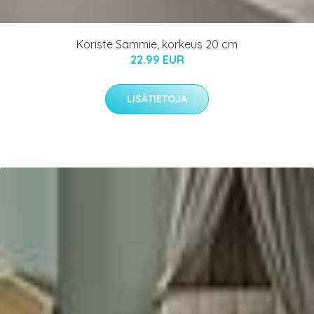
Koriste Sammie, korkeus 20 cm
22.99 EUR
LISÄTIETOJA