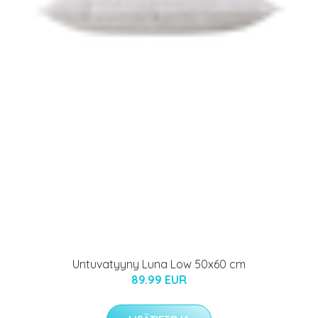
Untuvatyyny Luna Low 50x60 cm
89.99 EUR