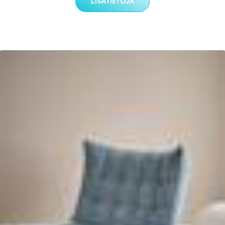
LISÄTIETOJA