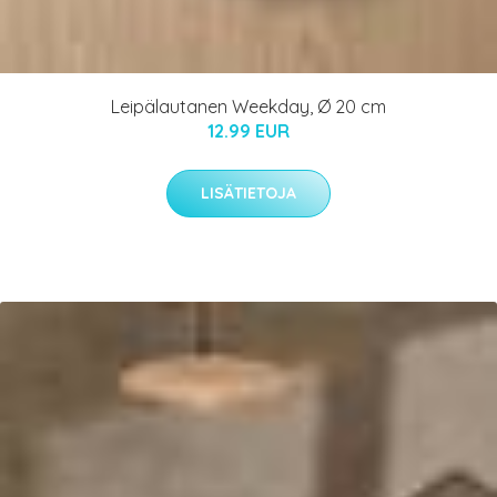
Leipälautanen Weekday, Ø 20 cm
12.99 EUR
LISÄTIETOJA