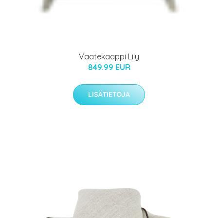
Vaatekaappi Lily
849.99 EUR
LISÄTIETOJA