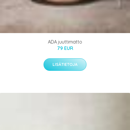
ADA juuttimatto
79 EUR
LISÄTIETOJA