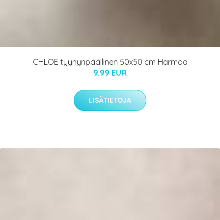
CHLOE tyynynpäällinen 50x50 cm Harmaa
9.99 EUR
LISÄTIETOJA