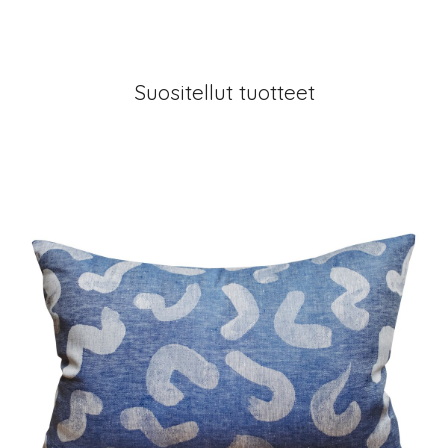
Suositellut tuotteet