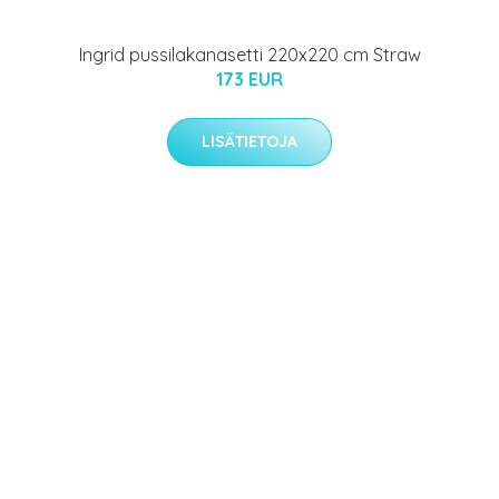
Ingrid pussilakanasetti 220x220 cm Straw
173 EUR
LISÄTIETOJA