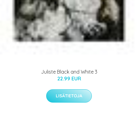
Juliste Black and White 3
22.99 EUR
LISÄTIETOJA