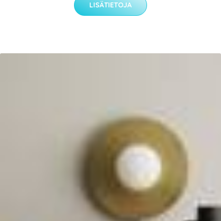
LISÄTIETOJA