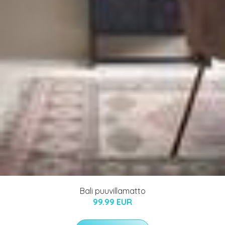
Bali puuvillamatto
99.99 EUR