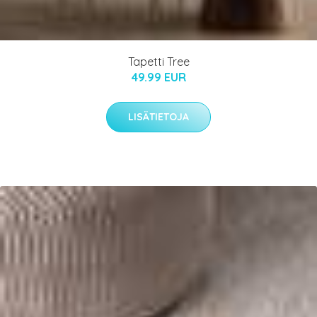
Tapetti Tree
49.99 EUR
LISÄTIETOJA