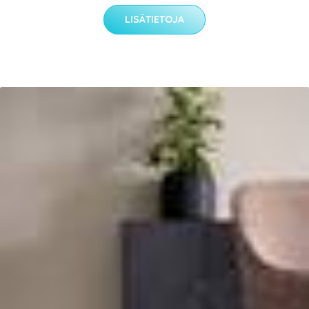
LISÄTIETOJA