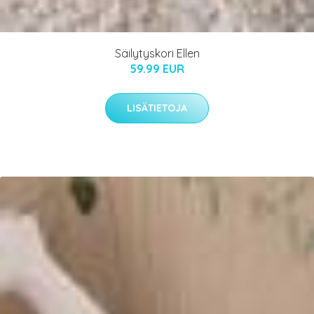
Säilytyskori Ellen
59.99 EUR
LISÄTIETOJA