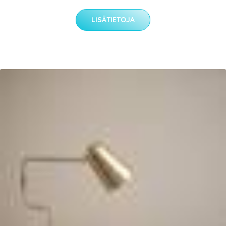
LISÄTIETOJA