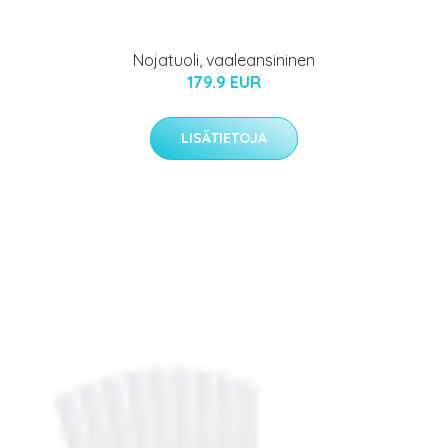
Nojatuoli, vaaleansininen
179.9 EUR
LISÄTIETOJA