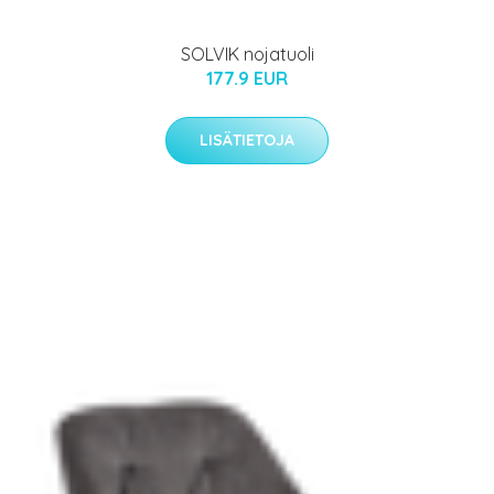
SOLVIK nojatuoli
177.9 EUR
LISÄTIETOJA