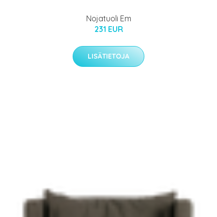
Nojatuoli Em
231 EUR
LISÄTIETOJA