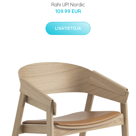
Rahi UP! Nordic
109.99 EUR
LISÄTIETOJA