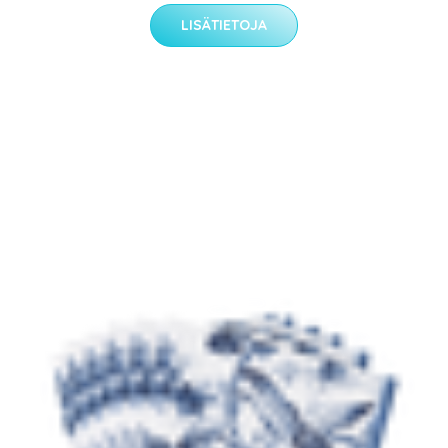
LISÄTIETOJA