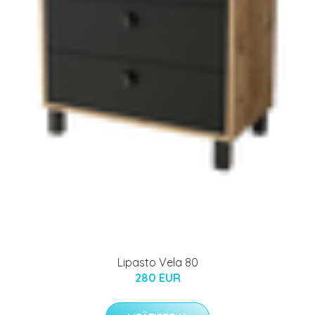
Lipasto Vela 80
280 EUR