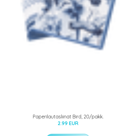
Paperilautasliinat Bird, 20/pakk.
2.99 EUR