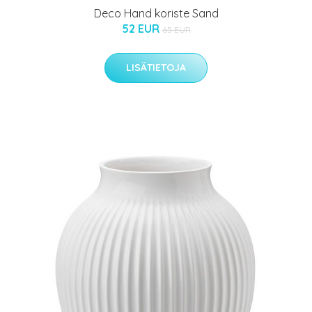
Deco Hand koriste Sand
52 EUR
65 EUR
LISÄTIETOJA