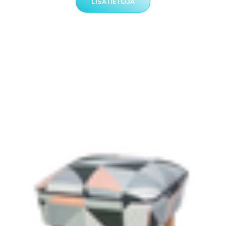
LISÄTIETOJA