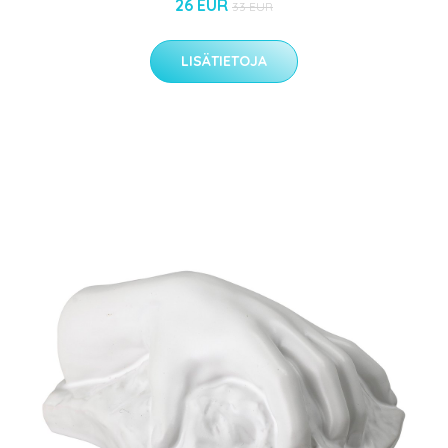
26 EUR
33 EUR
LISÄTIETOJA