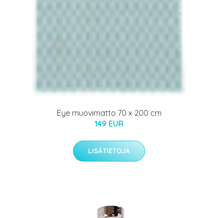
Eye muovimatto 70 x 200 cm
149 EUR
LISÄTIETOJA