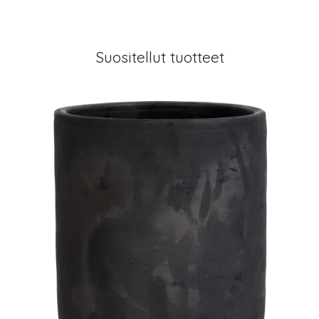
Suositellut tuotteet