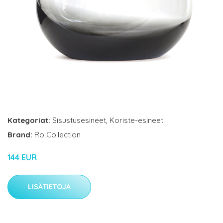
Kategoriat:
Sisustusesineet
,
Koriste-esineet
Brand:
Ro Collection
144 EUR
LISÄTIETOJA