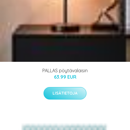
PALLAS pöytävalaisin
63.99 EUR
LISÄTIETOJA