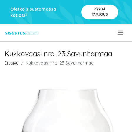
Oletko sisustamassa
PYYDÄ
TARJOUS
kotiasi?
.
Kukkavaasi nro. 23 Savunharmaa
Etusivu
Kukkavaasi nro. 23 Savunharmaa