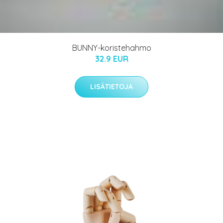
BUNNY-koristehahmo
32.9 EUR
LISÄTIETOJA