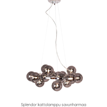
Splendor kattolamppu savunharmaa