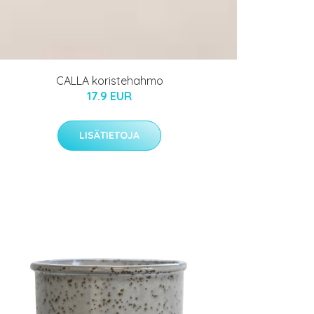
CALLA koristehahmo
17.9 EUR
LISÄTIETOJA