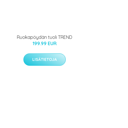
Ruokapöydän tuoli TREND
199.99 EUR
LISÄTIETOJA