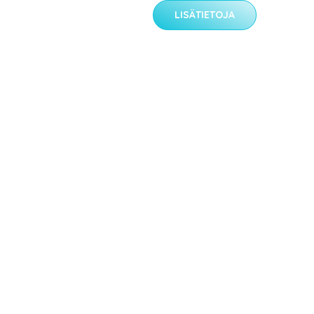
LISÄTIETOJA