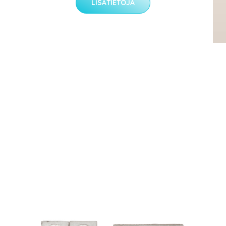
LISÄTIETOJA