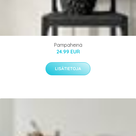
Pampaheinä
24.99 EUR
LISÄTIETOJA