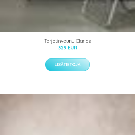
Tarjotinvaunu Clarios
329 EUR
LISÄTIETOJA