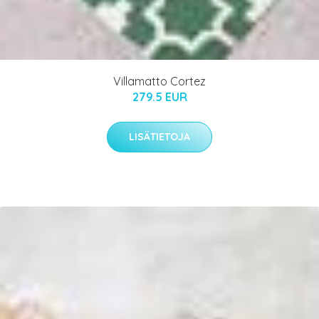
Villamatto Cortez
279.5 EUR
LISÄTIETOJA