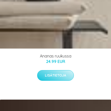
Ananas ruukussa
24.99 EUR
LISÄTIETOJA