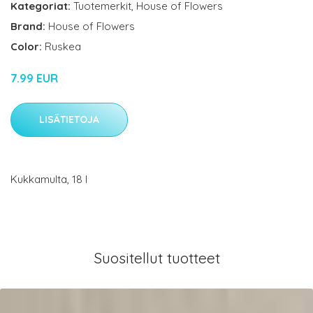
Kategoriat:
Tuotemerkit
,
House of Flowers
Brand:
House of Flowers
Color:
Ruskea
7.99 EUR
LISÄTIETOJA
Kukkamulta, 18 l
Suositellut tuotteet