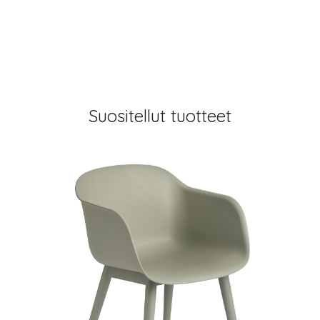
Suositellut tuotteet