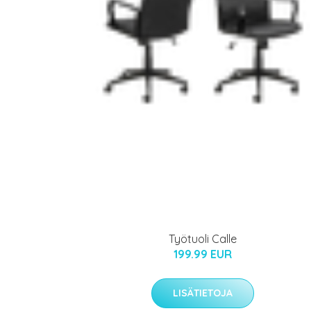
Työtuoli Calle
199.99 EUR
LISÄTIETOJA