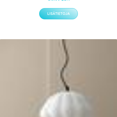
LISÄTIETOJA