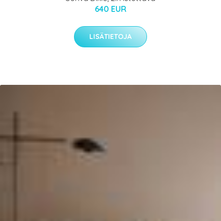
640 EUR
LISÄTIETOJA