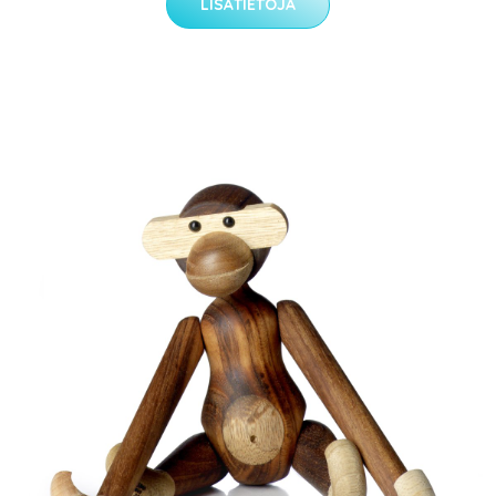
LISÄTIETOJA