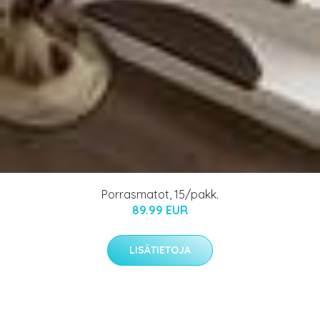
Porrasmatot, 15/pakk.
89.99 EUR
LISÄTIETOJA