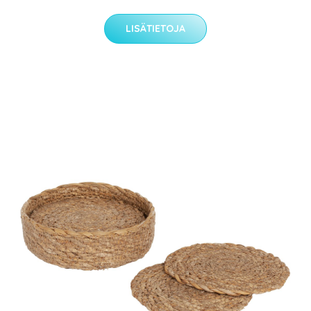
LISÄTIETOJA