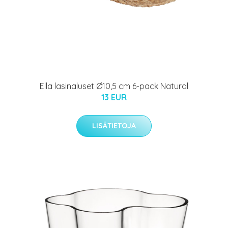
Ella lasinaluset Ø10,5 cm 6-pack Natural
13 EUR
LISÄTIETOJA