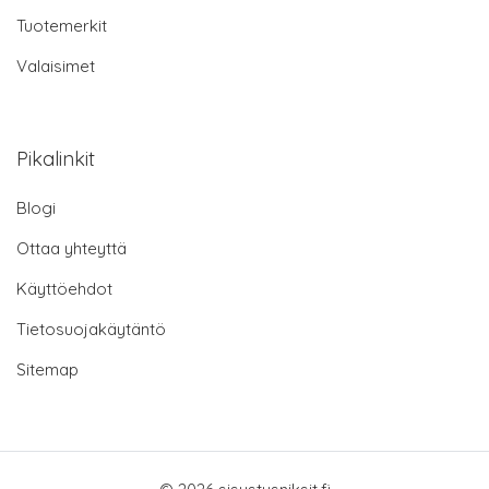
Tuotemerkit
Valaisimet
Pikalinkit
Blogi
Ottaa yhteyttä
Käyttöehdot
Tietosuojakäytäntö
Sitemap