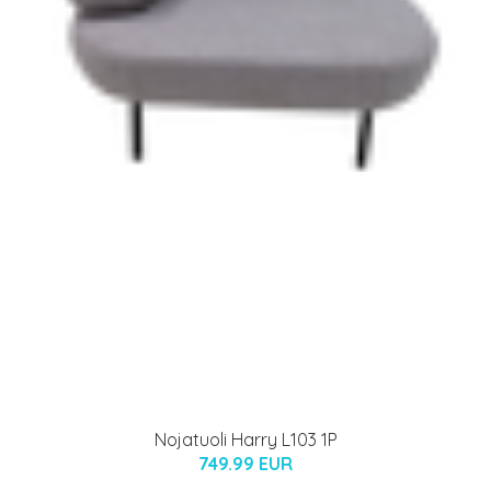
Nojatuoli Harry L103 1P
749.99 EUR