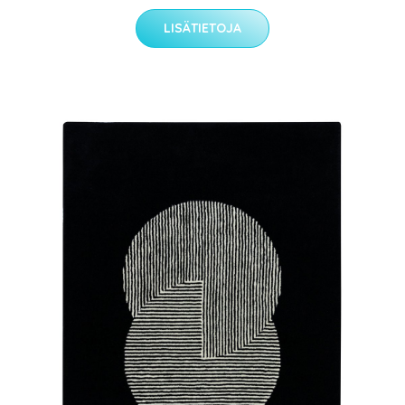
LISÄTIETOJA