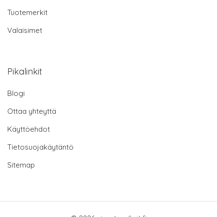
Tuotemerkit
Valaisimet
Pikalinkit
Blogi
Ottaa yhteyttä
Käyttöehdot
Tietosuojakäytäntö
Sitemap