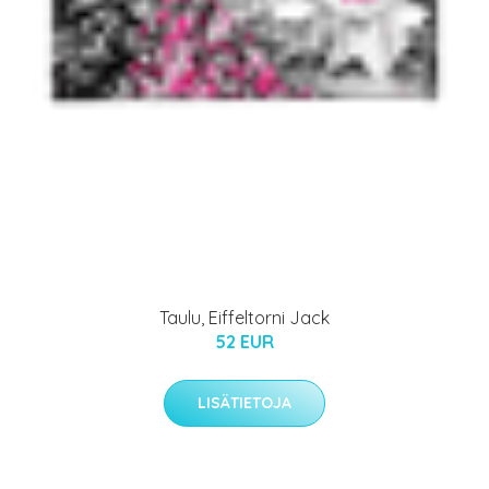
Taulu, Eiffeltorni Jack
52 EUR
LISÄTIETOJA