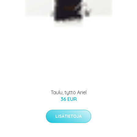
Taulu, tyttö Ariel
36 EUR
LISÄTIETOJA