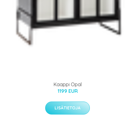
Kaappi Opal
1199 EUR
LISÄTIETOJA