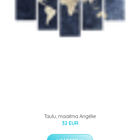
Taulu, maailma Angélie
32 EUR