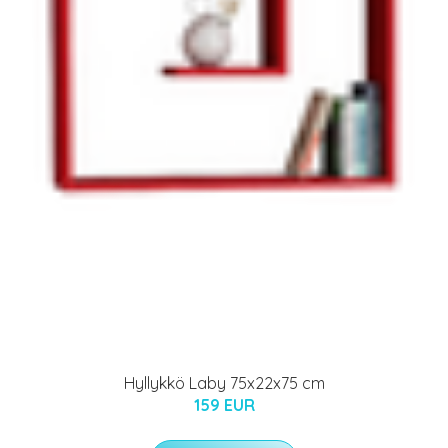
Hyllykkö Laby 75x22x75 cm
159 EUR