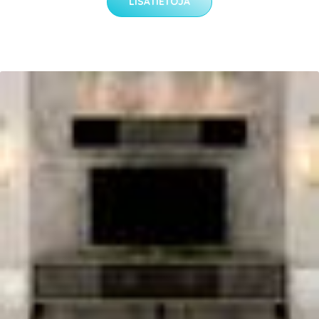
LISÄTIETOJA