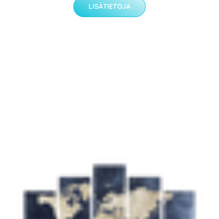
LISÄTIETOJA