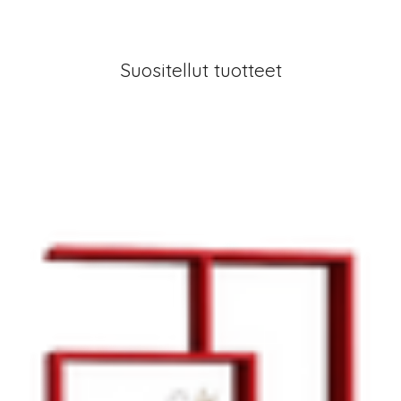
Suositellut tuotteet