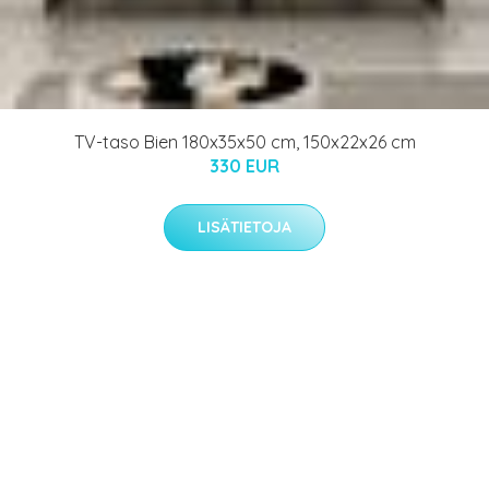
TV-taso Bien 180x35x50 cm, 150x22x26 cm
330 EUR
LISÄTIETOJA