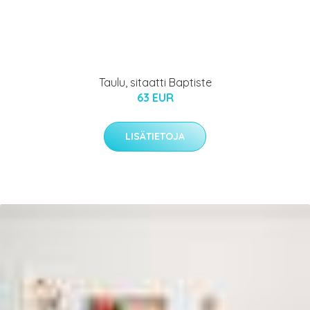
Taulu, sitaatti Baptiste
63 EUR
LISÄTIETOJA