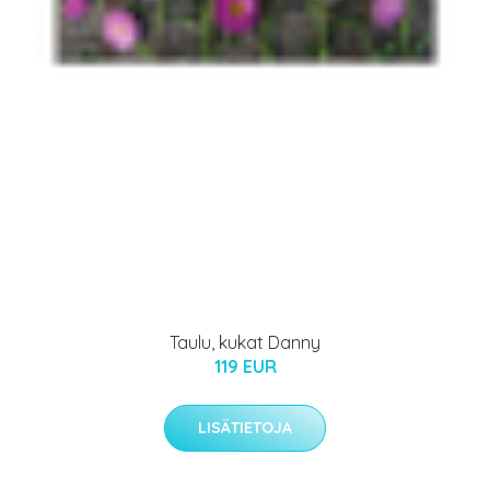
Taulu, kukat Danny
119 EUR
LISÄTIETOJA