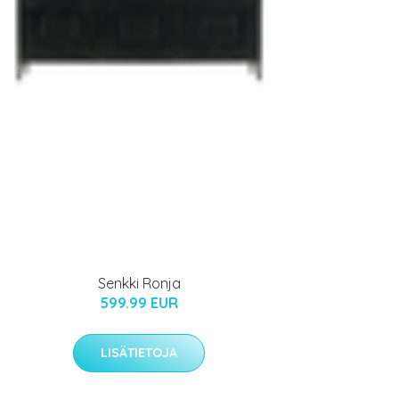
Senkki Ronja
599.99 EUR
LISÄTIETOJA