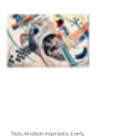
Taulu, kirjailijan inspiraatio, Everly