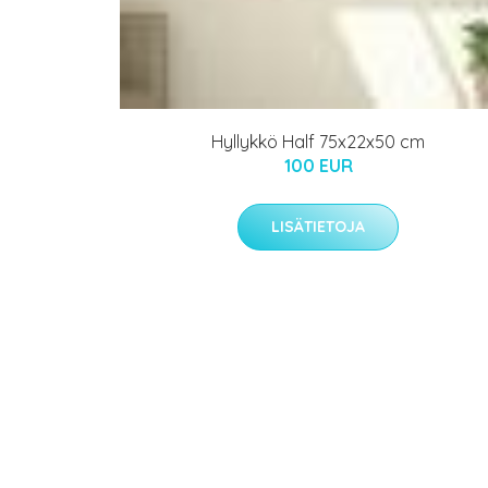
Hyllykkö Half 75x22x50 cm
100 EUR
LISÄTIETOJA