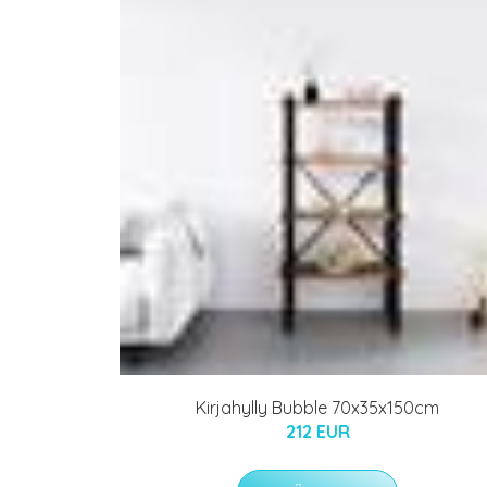
Kirjahylly Bubble 70x35x150cm
212 EUR