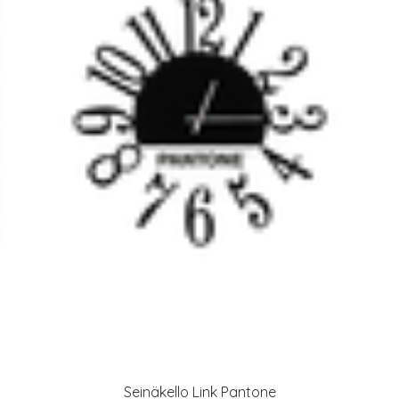
Seinäkello Link Pantone