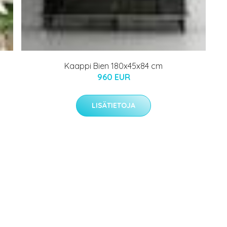
Kaappi Bien 180x45x84 cm
960 EUR
LISÄTIETOJA