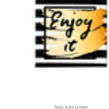
Taulu, kulta Gratien