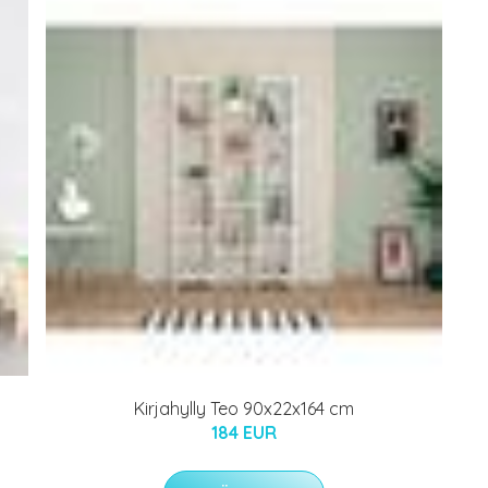
Kirjahylly Teo 90x22x164 cm
184 EUR