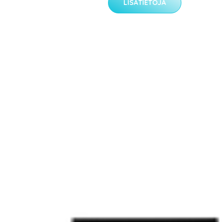
LISÄTIETOJA