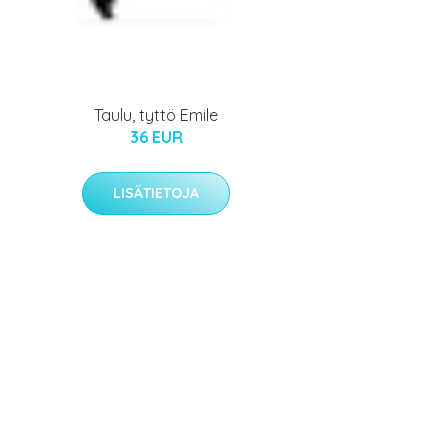
Taulu, tyttö Emile
36 EUR
LISÄTIETOJA