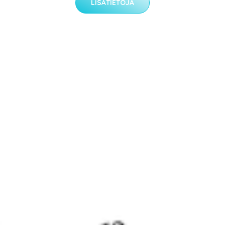
LISÄTIETOJA