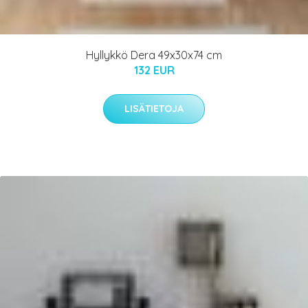
Hyllykkö Dera 49x30x74 cm
132 EUR
LISÄTIETOJA