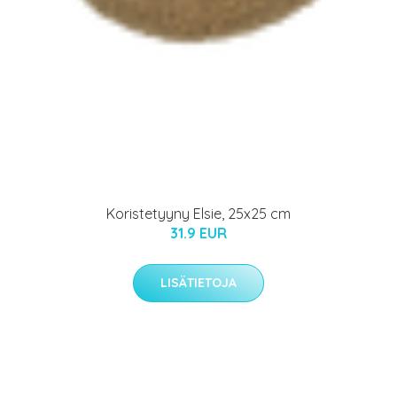
Koristetyyny Elsie, 25x25 cm
31.9 EUR
LISÄTIETOJA