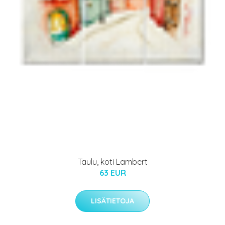
Taulu, koti Lambert
63 EUR
LISÄTIETOJA