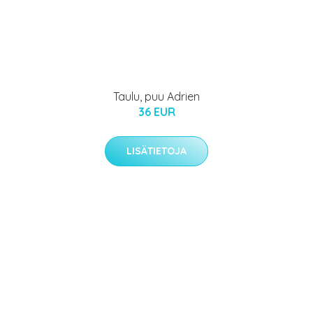
Taulu, puu Adrien
36 EUR
LISÄTIETOJA