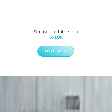
Seinäkoriste, lintu, kukka
63 EUR
LISÄTIETOJA