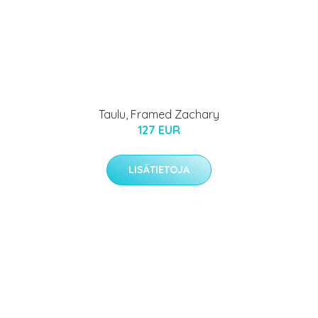
Taulu, Framed Zachary
127 EUR
LISÄTIETOJA