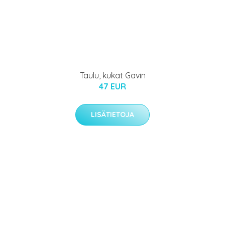
Taulu, kukat Gavin
47 EUR
LISÄTIETOJA