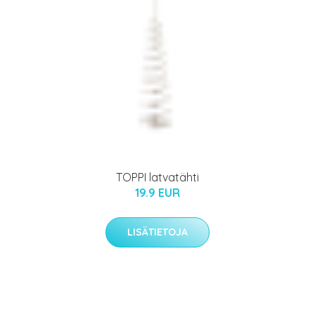
TOPPI latvatähti
19.9 EUR
LISÄTIETOJA