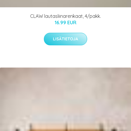
CLAW lautasliinarenkaat, 4/pakk.
16.99 EUR
LISÄTIETOJA