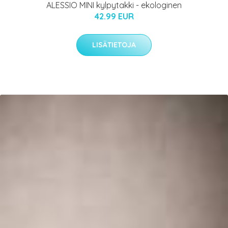
ALESSIO MINI kylpytakki - ekologinen
42.99 EUR
LISÄTIETOJA