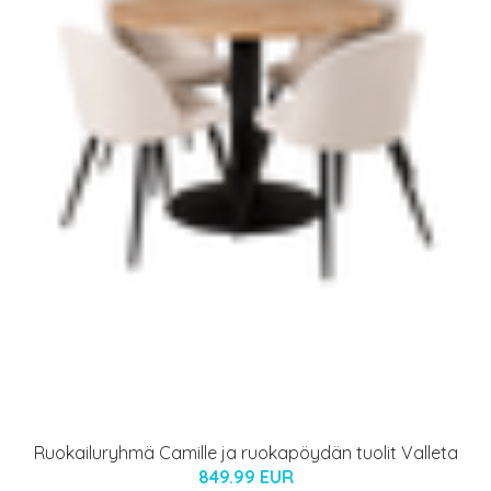
Ruokailuryhmä Camille ja ruokapöydän tuolit Valleta
849.99 EUR