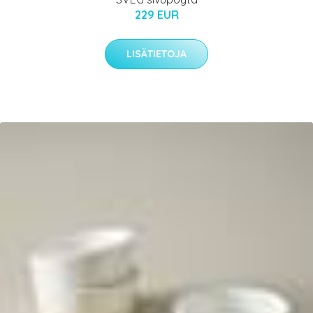
229 EUR
LISÄTIETOJA