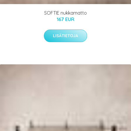
SOFTIE nukkamatto
167 EUR
LISÄTIETOJA