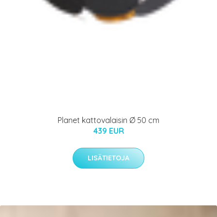
Planet kattovalaisin Ø 50 cm
439 EUR
LISÄTIETOJA