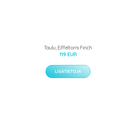
Taulu, Eiffeltorni Finch
119 EUR
LISÄTIETOJA