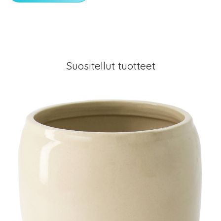
Suositellut tuotteet