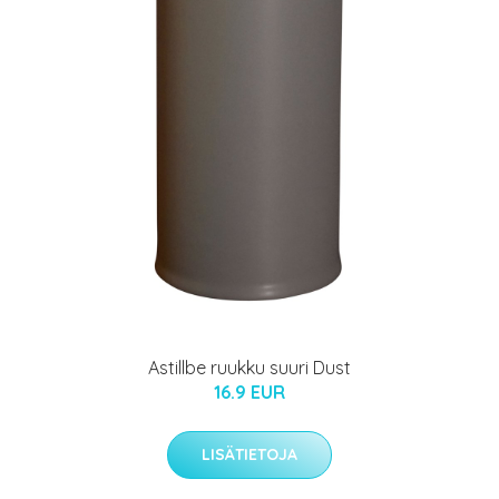
Astillbe ruukku suuri Dust
16.9 EUR
LISÄTIETOJA