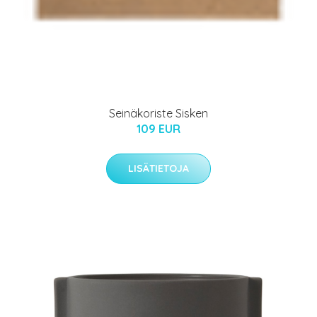
Seinäkoriste Sisken
109 EUR
LISÄTIETOJA