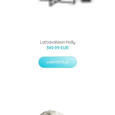
Lattiavalaisin Holly
349.99 EUR
LISÄTIETOJA