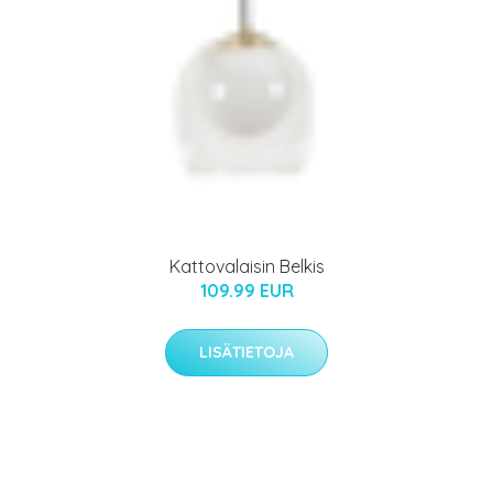
Kattovalaisin Belkis
109.99 EUR
LISÄTIETOJA