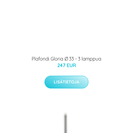
Plafondi Gloria Ø 33 - 3 lamppua
247 EUR
LISÄTIETOJA