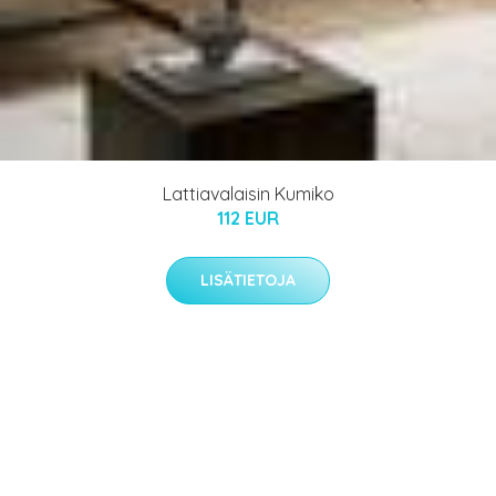
Lattiavalaisin Kumiko
112 EUR
LISÄTIETOJA