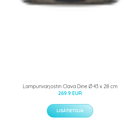
Lampunvarjostin Clava Dine Ø 43 x 28 cm
269.9 EUR
LISÄTIETOJA