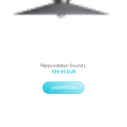
Riippuvalaisin Sound L
339.95 EUR
LISÄTIETOJA