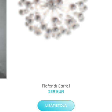
Plafondi Carroll
239 EUR
LISÄTIETOJA