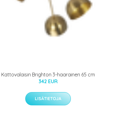
Kattovalaisin Brighton 3-haarainen 65 cm
342 EUR
LISÄTIETOJA