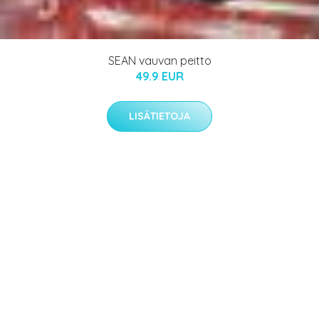
SEAN vauvan peitto
49.9 EUR
LISÄTIETOJA