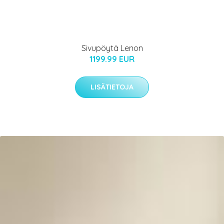
Sivupöytä Lenon
1199.99 EUR
LISÄTIETOJA