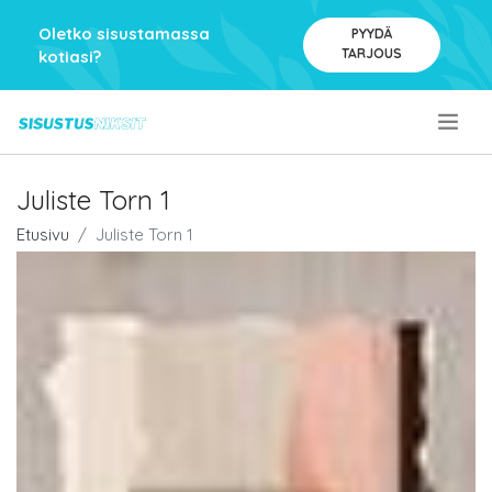
Oletko sisustamassa
PYYDÄ
TARJOUS
kotiasi?
.
Juliste Torn 1
Etusivu
Juliste Torn 1