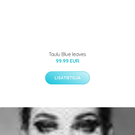
Taulu Blue leaves
99.99 EUR
LISÄTIETOJA