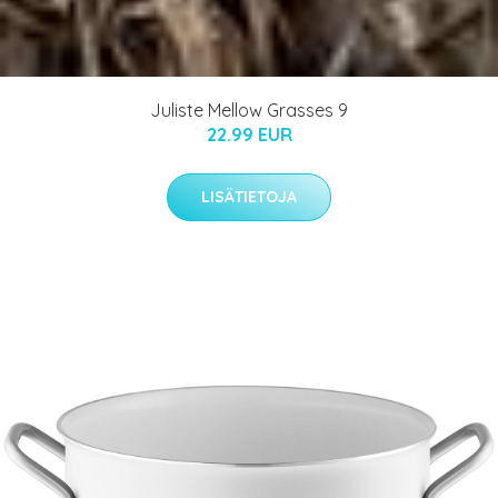
Juliste Mellow Grasses 9
22.99 EUR
LISÄTIETOJA