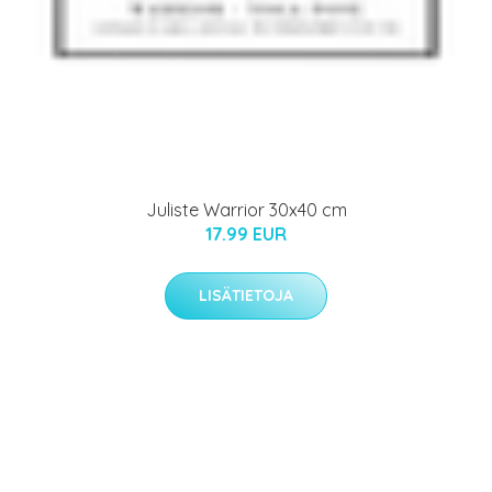
Juliste Warrior 30x40 cm
17.99 EUR
LISÄTIETOJA