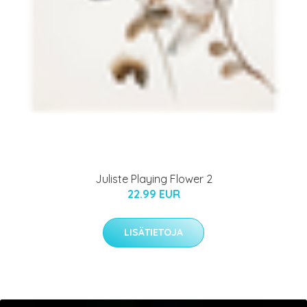
Juliste Playing Flower 2
22.99 EUR
LISÄTIETOJA