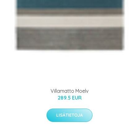
Villamatto Moelv
289.5 EUR
LISÄTIETOJA