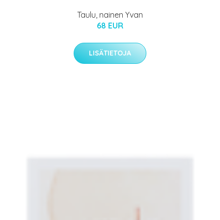
Taulu, nainen Yvan
68 EUR
LISÄTIETOJA