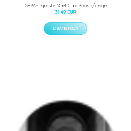
GEPARD juliste 30x40 cm Roosa/beige
31.49 EUR
LISÄTIETOJA