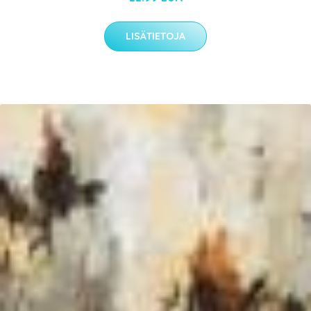
LISÄTIETOJA