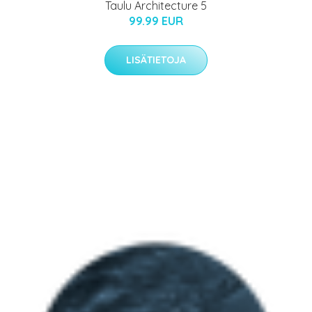
Taulu Architecture 5
99.99 EUR
LISÄTIETOJA