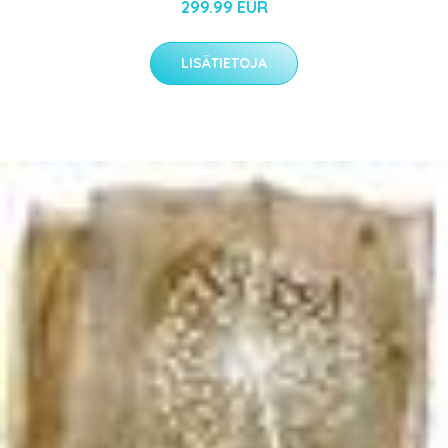
299.99 EUR
LISÄTIETOJA