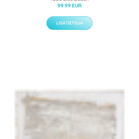
99.99 EUR
LISÄTIETOJA