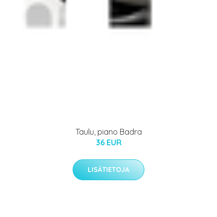
Taulu, piano Badra
36 EUR
LISÄTIETOJA