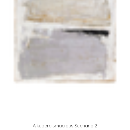
Alkuperäismaalaus Scenario 2