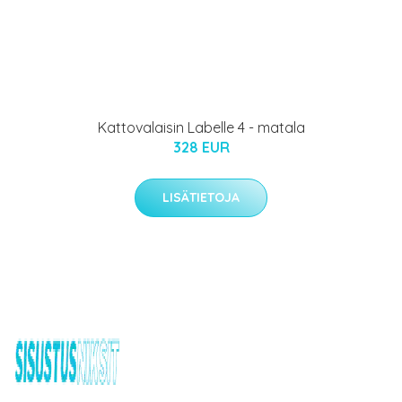
Kattovalaisin Labelle 4 - matala
328 EUR
LISÄTIETOJA