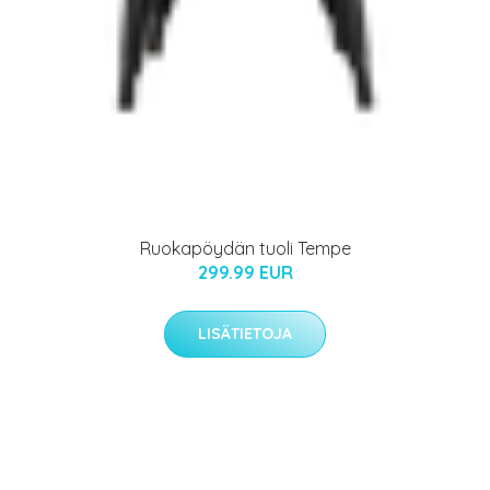
Ruokapöydän tuoli Tempe
299.99 EUR
LISÄTIETOJA