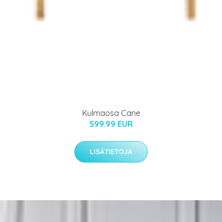
Kulmaosa Cane
599.99 EUR
LISÄTIETOJA