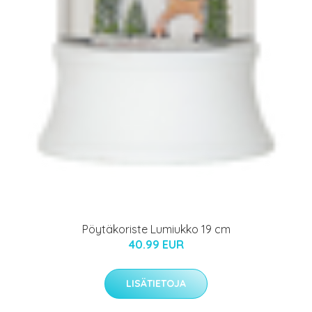
Pöytäkoriste Lumiukko 19 cm
40.99 EUR
LISÄTIETOJA