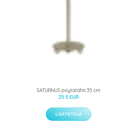
SATURNUS pöytätähti 35 cm
25.5 EUR
LISÄTIETOJA