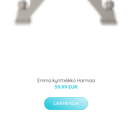
Emma kynttelikkö Harmaa
59.99 EUR
LISÄTIETOJA