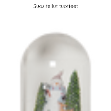
Suositellut tuotteet