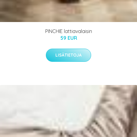
PINCHIE lattiavalaisin
59 EUR
LISÄTIETOJA