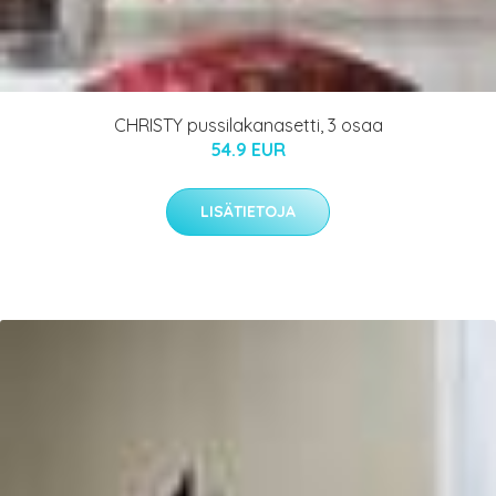
CHRISTY pussilakanasetti, 3 osaa
54.9 EUR
LISÄTIETOJA