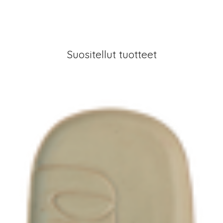
Suositellut tuotteet