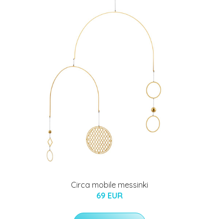
Circa mobile messinki
69 EUR