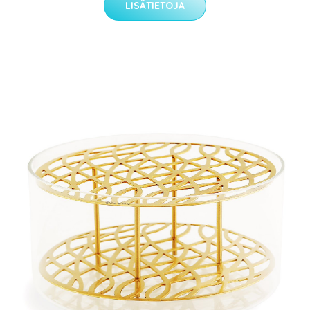
LISÄTIETOJA