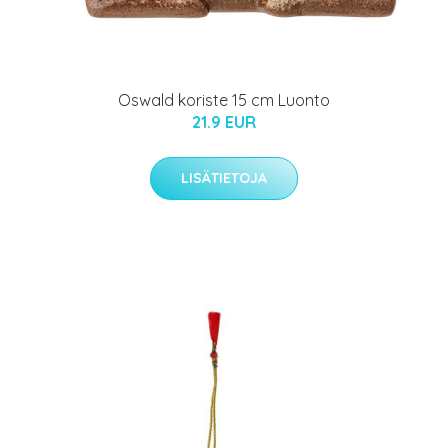
Oswald koriste 15 cm Luonto
21.9 EUR
LISÄTIETOJA