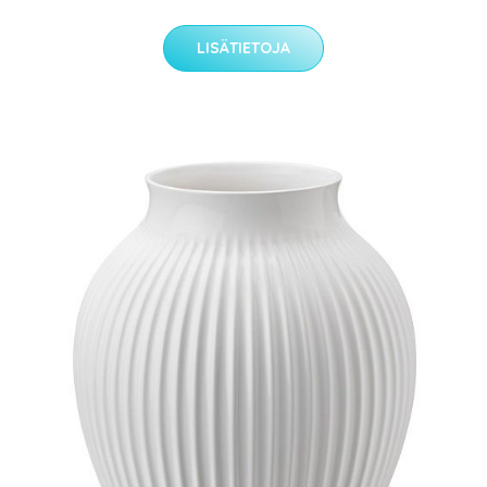
LISÄTIETOJA