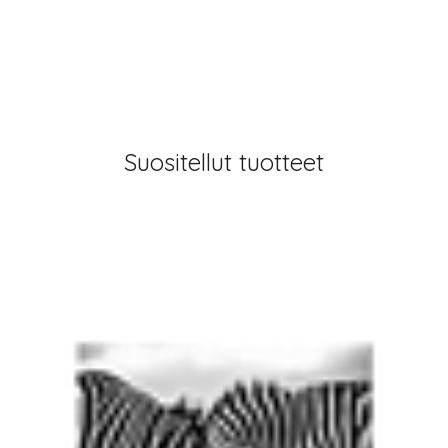
Suositellut tuotteet