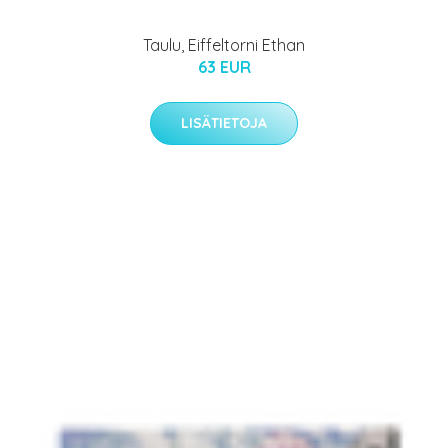
Taulu, Eiffeltorni Ethan
63 EUR
LISÄTIETOJA