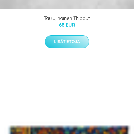
Taulu, nainen Thibaut
68 EUR
LISÄTIETOJA