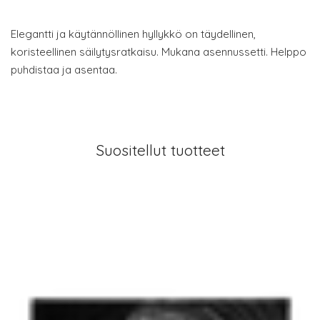
Elegantti ja käytännöllinen hyllykkö on täydellinen,
koristeellinen säilytysratkaisu. Mukana asennussetti. Helppo
puhdistaa ja asentaa.
Suositellut tuotteet