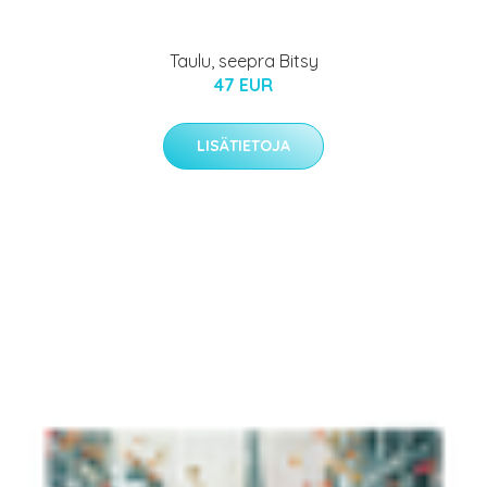
Taulu, seepra Bitsy
47 EUR
LISÄTIETOJA