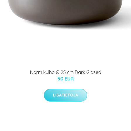
Norm kulho Ø 25 cm Dark Glazed
50 EUR
LISÄTIETOJA