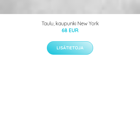
Taulu, kaupunki New York
68 EUR
LISÄTIETOJA