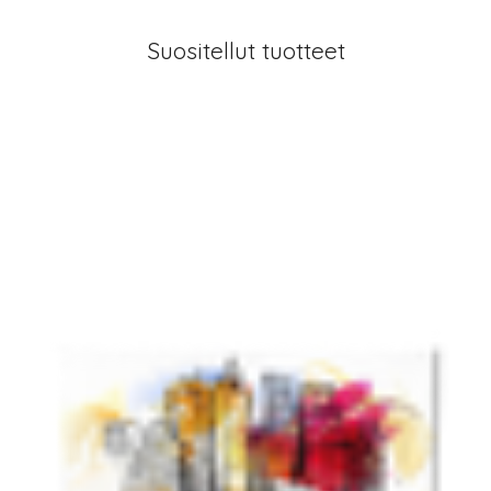
Suositellut tuotteet