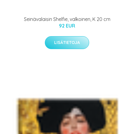
Seinävalaisin Shelfie, valkoinen, K 20 cm
92 EUR
LISÄTIETOJA