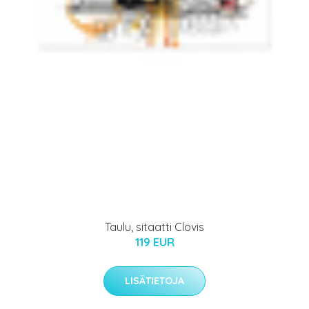
Taulu, sitaatti Clovis
119 EUR
LISÄTIETOJA