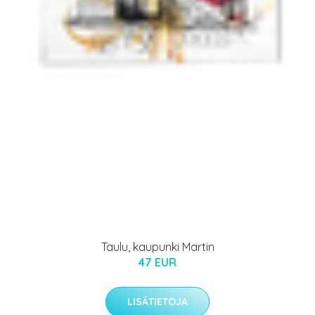
Taulu, kaupunki Martin
47 EUR
LISÄTIETOJA