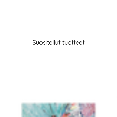
Suositellut tuotteet