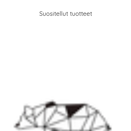
Suositellut tuotteet