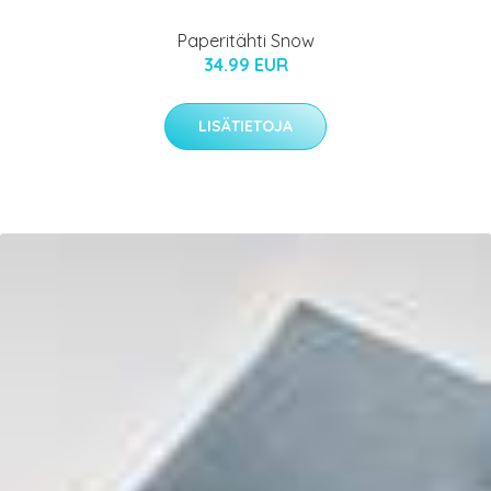
Paperitähti Snow
34.99 EUR
LISÄTIETOJA