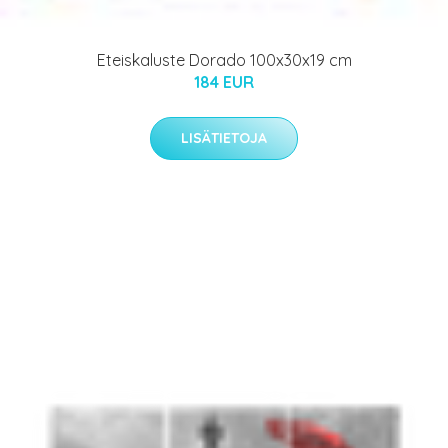
Eteiskaluste Dorado 100x30x19 cm
184 EUR
LISÄTIETOJA