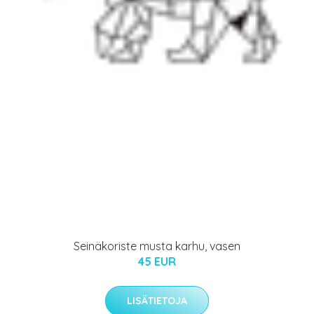
Seinäkoriste musta karhu, vasen
45 EUR
LISÄTIETOJA