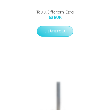
Taulu, Eiffeltorni Ezra
63 EUR
LISÄTIETOJA