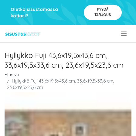
Oletko sisustamassa
PYYDÄ
TARJOUS
kotiasi?
.
Hyllykkö Fuji 43,6x19,5x43,6 cm,
33,6x19,5x33,6 cm, 23,6x19,5x23,6 cm
Etusivu
Hyllykkö Fuji 43,6x19,5x43,6 cm, 33,6x19,5x33,6 cm,
23,6x19,5x23,6 cm