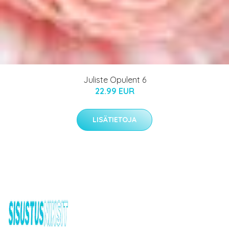
Juliste Opulent 6
22.99 EUR
LISÄTIETOJA