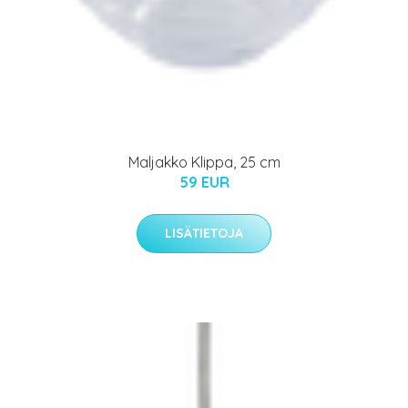
Maljakko Klippa, 25 cm
59 EUR
LISÄTIETOJA