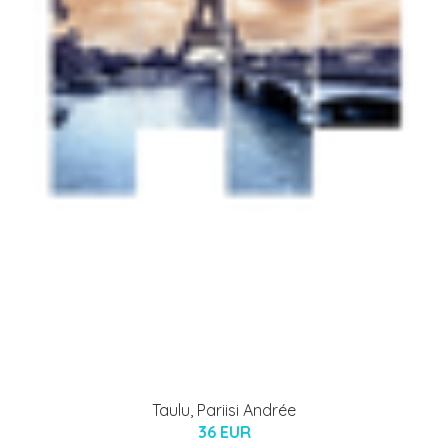
Taulu, Pariisi Andrée
36 EUR