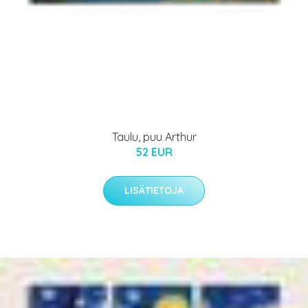
Taulu, puu Arthur
52 EUR
LISÄTIETOJA