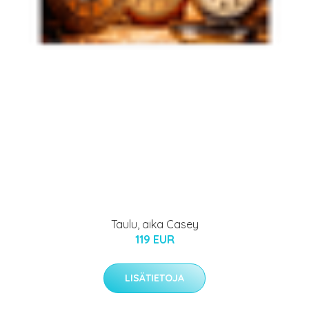
Taulu, aika Casey
119 EUR
LISÄTIETOJA