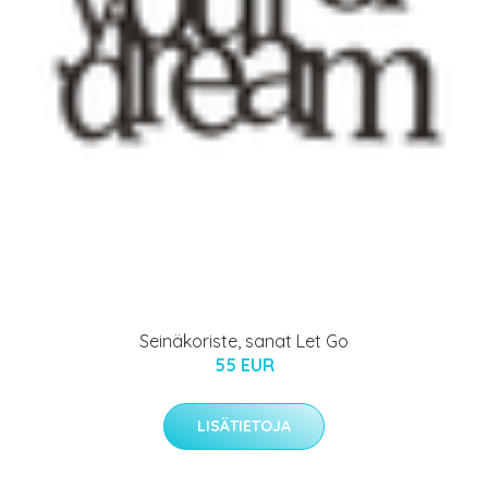
Seinäkoriste, sanat Let Go
55 EUR
LISÄTIETOJA