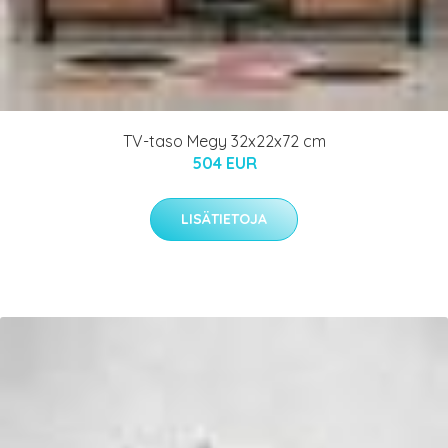
TV-taso Megy 32x22x72 cm
504 EUR
LISÄTIETOJA