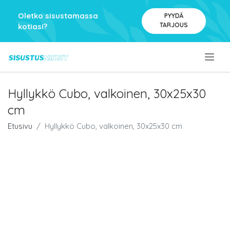
Oletko sisustamassa
PYYDÄ
TARJOUS
kotiasi?
.
Hyllykkö Cubo, valkoinen, 30x25x30
cm
Etusivu
Hyllykkö Cubo, valkoinen, 30x25x30 cm