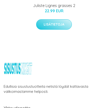
Juliste Lignes grasses 2
22.99 EUR
LISÄTIETOJA
Edullisia sisustustuotteita netistä löydät kattavasta
valikoimastamme helposti.