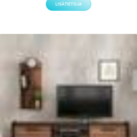
LISÄTIETOJA