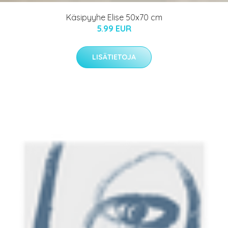
Käsipyyhe Elise 50x70 cm
5.99 EUR
LISÄTIETOJA