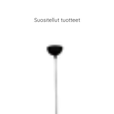
Suositellut tuotteet