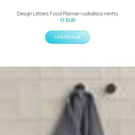
Design Letters Food Planner ruokalista minttu
17 EUR
LISÄTIETOJA