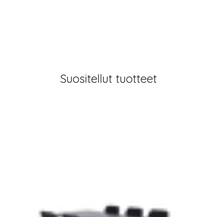
Suositellut tuotteet