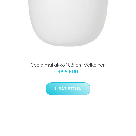
Ceola maljakko 18,5 cm Valkoinen
38.5 EUR
LISÄTIETOJA