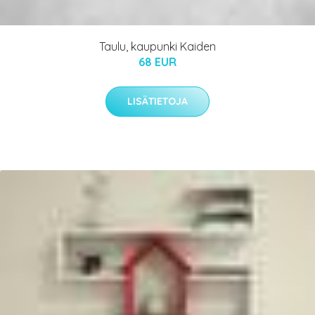
Taulu, kaupunki Kaiden
68 EUR
LISÄTIETOJA