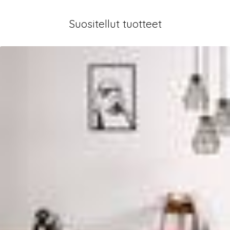
Suositellut tuotteet