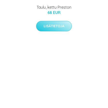
Taulu, kettu Preston
68 EUR
LISÄTIETOJA