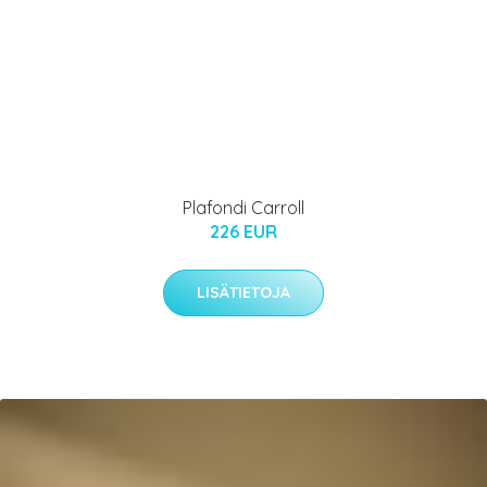
Plafondi Carroll
226 EUR
LISÄTIETOJA