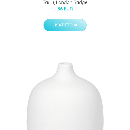
Taulu, London Bridge
36 EUR
LISÄTIETOJA