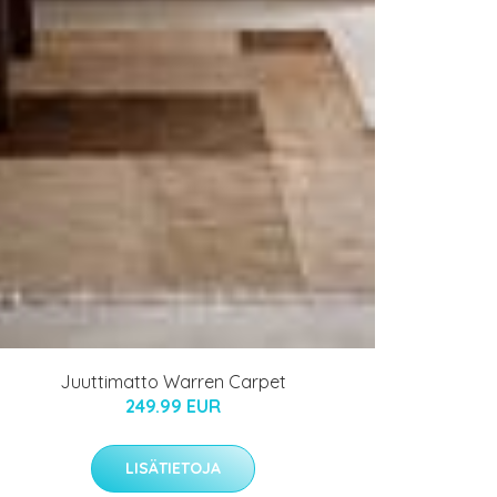
Juuttimatto Warren Carpet
249.99 EUR
LISÄTIETOJA