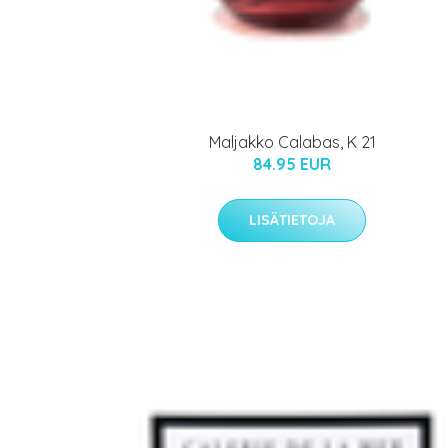
Maljakko Calabas, K 21
84.95 EUR
LISÄTIETOJA