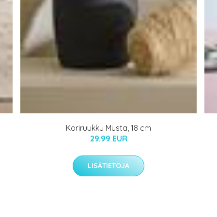
Koriruukku Musta, 18 cm
29.99 EUR
LISÄTIETOJA