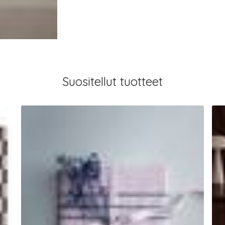
Suositellut tuotteet