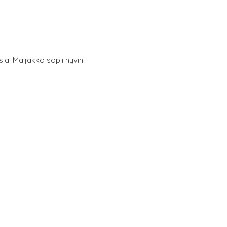
sia. Maljakko sopii hyvin