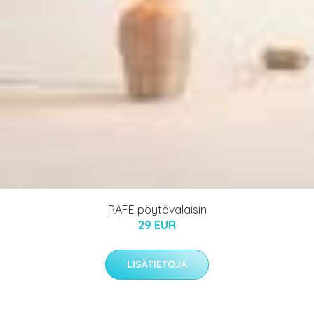
RAFE pöytävalaisin
29 EUR
LISÄTIETOJA