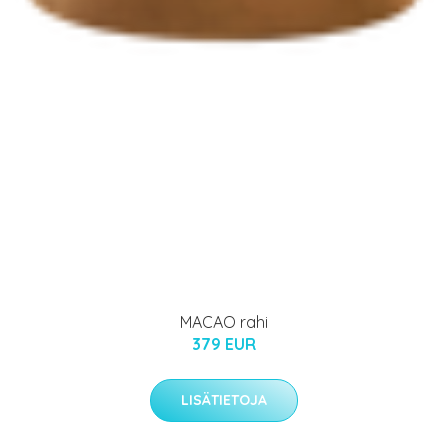
MACAO rahi
379 EUR
LISÄTIETOJA