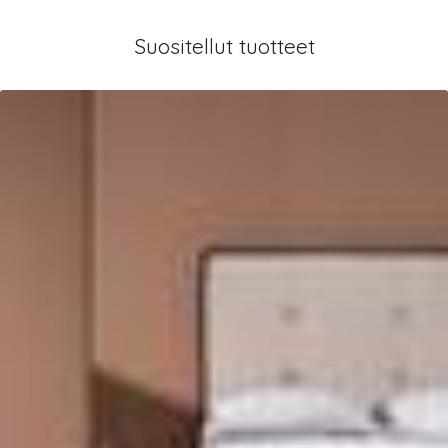
Suositellut tuotteet